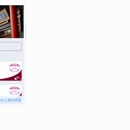
构办公预约系统