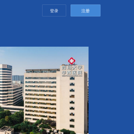
登录
注册