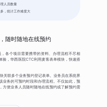
办理人员数量
型多，统计工作难度大
，随时随地在线预约
员，各个项目需要携带的资料、办理流程不尽相
体验，华西医院CTC利用麦客表单模块，快速搭
个版块关联多个业务预约登记表单。业务员在系统界
该业务的可预约时段和办理流程。不仅如此，预
，方便业务人员随时随地在线预约或了解预约需
。