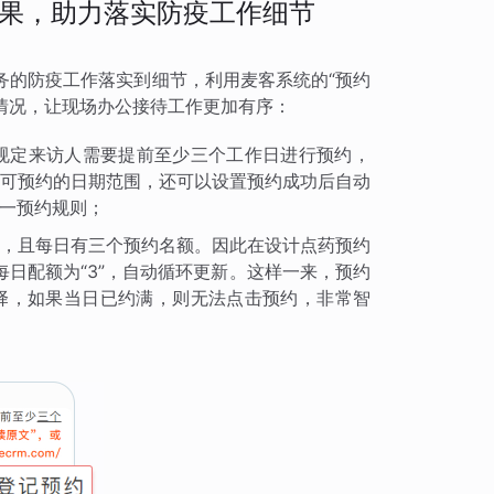
果，助力落实防疫工作细节
务的防疫工作落实到细节，利用麦客系统的“预约
队情况，让现场办公接待工作更加有序：
规定来访人需要提前至少三个工作日进行预约，
可预约的日期范围，还可以设置预约成功后自动
一预约规则；
，且每日有三个预约名额。因此在设计点药预约
每日配额为“3”，自动循环更新。这样一来，预约
择，如果当日已约满，则无法点击预约，非常智