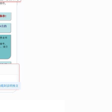
约规则说明推文