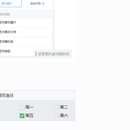
设置预约成功随机码