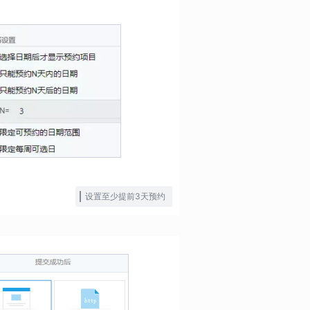
设置至少提前3天预约